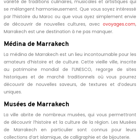
variété de traditions culinaires, musicales et artistiques qui
se mélangent harmonieusement. Que vous soyez intéressé
par l’histoire du Maroc ou que vous ayez simplement envie
de découvrir de nouvelles cultures, avec
ovoyages.com
,
Marrakech est une destination à ne pas manquer.
Médina de Marrakech
La médina de Marrakech est un lieu incontournable pour les
amateurs d’histoire et de culture. Cette vieille ville, inscrite
au patrimoine mondial de l’UNESCO, regorge de sites
historiques et de marché traditionnels où vous pourrez
découvrir de nouvelles saveurs, de textures et d’odeurs
uniques.
Musées de Marrakech
La ville abrite de nombreux musées, qui vous permettront
de découvrir l’histoire et la culture de la région. Les Musées
de Marrakech en particulier sont connus pour leurs
collections d’art islamique, de calligraphie et de bijouterie.