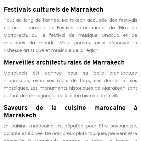
Festivals culturels de Marrakech
Tout au long de l’année, Marrakech accueille des festivals
culturels, comme le Festival International du Film de
Marrakech, ou le festival de musique Gnaoua et de
musiques du monde. Vous pourrez ainsi découvrir la
richesse artistique et musicale de la région.
Merveilles architecturales de Marrakech
Marrakech est connue pour sa belle architecture
mauresque, avec ses murs de terre, ses dômes et ses
mosaïques. Les monuments historiques de Marrakech sont
autant de témoignages de la riche histoire de la ville.
Saveurs de la cuisine marocaine à
Marrakech
La cuisine marocaine est réputée pour être savoureuse,
colorée et épicée. De nombreux plats typiques peuvent être
dégustés à Marrakech, comme le tajine, la harira, le