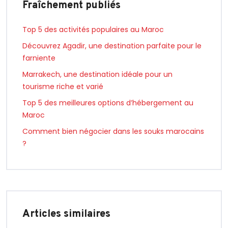
Fraîchement publiés
Top 5 des activités populaires au Maroc
Découvrez Agadir, une destination parfaite pour le
farniente
Marrakech, une destination idéale pour un
tourisme riche et varié
Top 5 des meilleures options d’hébergement au
Maroc
Comment bien négocier dans les souks marocains
?
Articles similaires