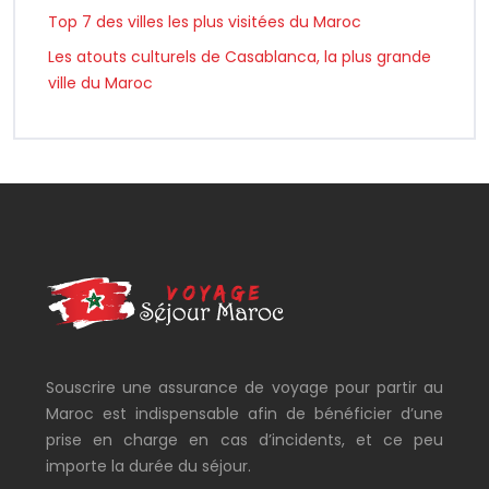
Top 7 des villes les plus visitées du Maroc
Les atouts culturels de Casablanca, la plus grande
ville du Maroc
Souscrire une assurance de voyage pour partir au
Maroc est indispensable afin de bénéficier d’une
prise en charge en cas d’incidents, et ce peu
importe la durée du séjour.