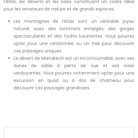
l’Atlas, les déserts et les oasis constituent un cadre idéal
pour les amateurs de nature et de grands espaces.
Les montagnes de l’Atlas sont un véritable joyau
naturel, avec des sommets enneigés, des gorges
spectaculaires et des forêts luxuriantes. Vous pourrez
opter pour une randonnée ou un trek pour découvrir
ces paysages uniques.
Le désert de Marrakech est un incontournable, avec ses
dunes de sable à perte de vue et ses oasis
verdoyantes. Vous pourrez notamment opter pour une
excursion en quad ou à dos de chameau pour
découvrir ces paysages grandioses.