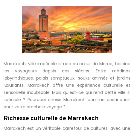
Marrakech, ville impériale située au cœur du Maroc, fascine
les voyageurs depuis des siècles. Entre médinas
labyrinthiques, palais somptueux, souks animés et jardins
luxuriants, Marrakech offre une expérience culturelle et
sensorielle inoubliable. Mais qu’est-ce qui rend cette ville si
spéciale ? Pourquoi choisir Marrakech comme destination
pour votre prochain voyage ?
Richesse culturelle de Marrakech
Marrakech est un véritable carrefour de cultures, avec une