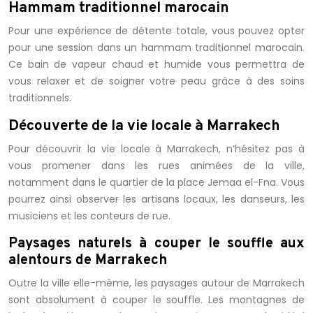
Hammam traditionnel marocain
Pour une expérience de détente totale, vous pouvez opter
pour une session dans un hammam traditionnel marocain.
Ce bain de vapeur chaud et humide vous permettra de
vous relaxer et de soigner votre peau grâce à des soins
traditionnels.
Découverte de la vie locale à Marrakech
Pour découvrir la vie locale à Marrakech, n’hésitez pas à
vous promener dans les rues animées de la ville,
notamment dans le quartier de la place Jemaa el-Fna. Vous
pourrez ainsi observer les artisans locaux, les danseurs, les
musiciens et les conteurs de rue.
Paysages naturels à couper le souffle aux
alentours de Marrakech
Outre la ville elle-même, les paysages autour de Marrakech
sont absolument à couper le souffle. Les montagnes de