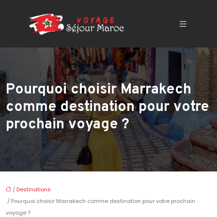
Pourquoi choisir Marrakech
comme destination pour votre
prochain voyage ?
/
Destinations
/ Pourquoi choisir Marrakech comme destination pour votre prochain
voyage ?