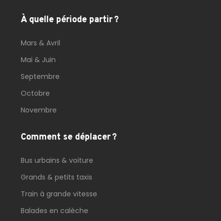
À quelle période partir ?
Mars & Avril
Mai & Juin
Septembre
Octobre
Novembre
Comment se déplacer ?
Bus urbains & voiture
Grands & petits taxis
Train à grande vitesse
Balades en calèche