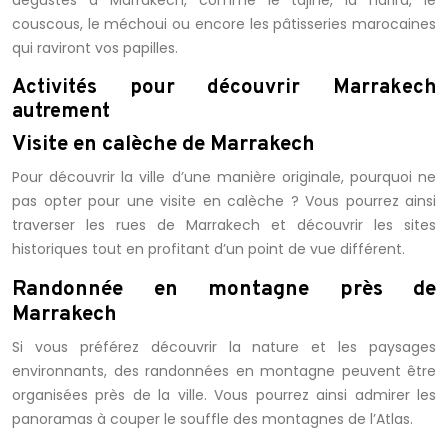
couscous, le méchoui ou encore les pâtisseries marocaines
qui raviront vos papilles.
Activités pour découvrir Marrakech
autrement
Visite en calèche de Marrakech
Pour découvrir la ville d’une manière originale, pourquoi ne
pas opter pour une visite en calèche ? Vous pourrez ainsi
traverser les rues de Marrakech et découvrir les sites
historiques tout en profitant d’un point de vue différent.
Randonnée en montagne près de
Marrakech
Si vous préférez découvrir la nature et les paysages
environnants, des randonnées en montagne peuvent être
organisées près de la ville. Vous pourrez ainsi admirer les
panoramas à couper le souffle des montagnes de l’Atlas.